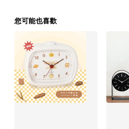
您可能也喜歡