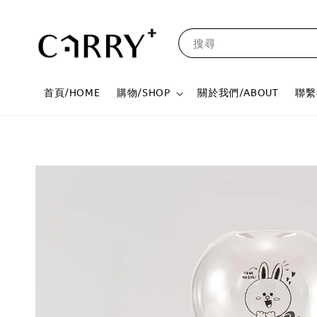
搜尋
首頁/HOME
購物/SHOP
關於我們/ABOUT
聯繫