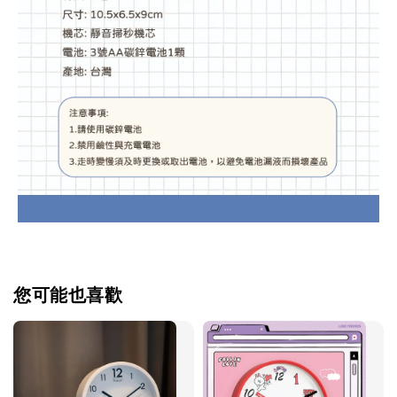
您可能也喜歡