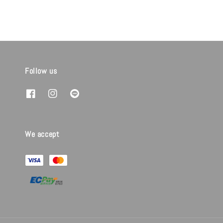
Follow us
We accept