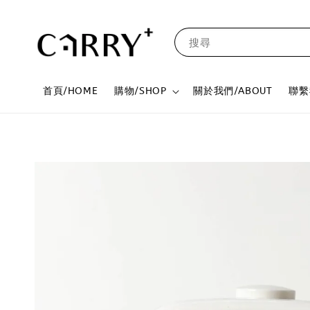
搜尋
首頁/HOME
購物/SHOP
關於我們/ABOUT
聯繫