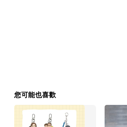
您可能也喜歡