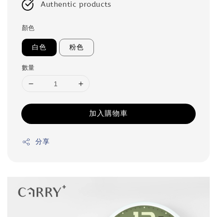
Authentic products
顏色
白色
粉色
數量
加入購物車
分享