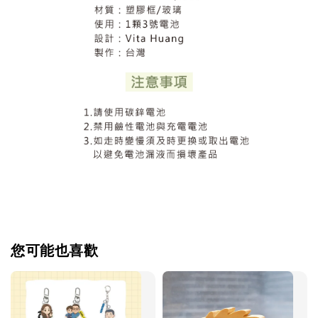
您可能也喜歡